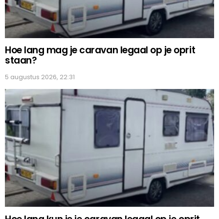
Hoe lang mag je caravan legaal op je oprit
staan?
5 augustus 2026, 22:31