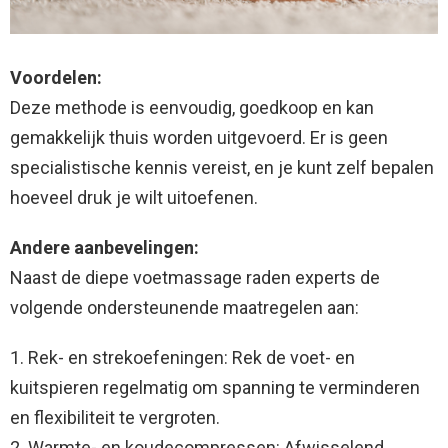
Voordelen:
Deze methode is eenvoudig, goedkoop en kan
gemakkelijk thuis worden uitgevoerd. Er is geen
specialistische kennis vereist, en je kunt zelf bepalen
hoeveel druk je wilt uitoefenen.
Andere aanbevelingen:
Naast de diepe voetmassage raden experts de
volgende ondersteunende maatregelen aan:
1. Rek- en strekoefeningen: Rek de voet- en
kuitspieren regelmatig om spanning te verminderen
en flexibiliteit te vergroten.
2. Warmte- en koudecompressen: Afwisselend