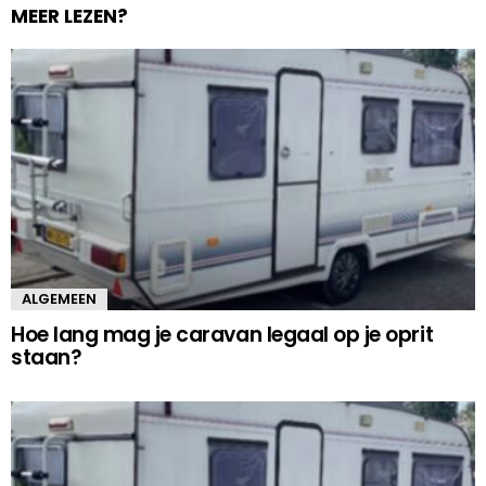
MEER LEZEN?
ALGEMEEN
Hoe lang mag je caravan legaal op je oprit
staan?