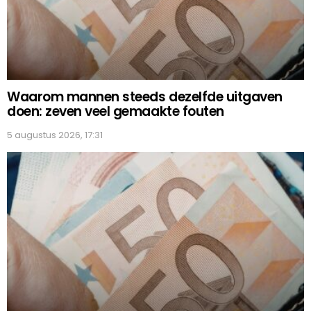
Waarom mannen steeds dezelfde uitgaven
doen: zeven veel gemaakte fouten
5 augustus 2026, 17:31