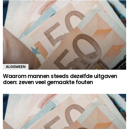
ALGEMEEN
Waarom mannen steeds dezelfde uitgaven
doen: zeven veel gemaakte fouten