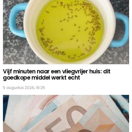
Vijf minuten naar een vliegvrijer huis: dit
goedkope middel werkt echt
5 augustus 2026, 19:25