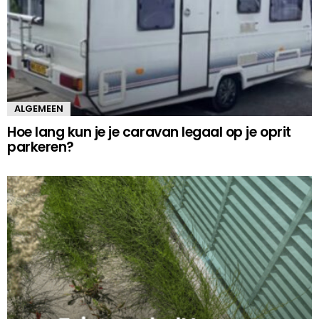
ALGEMEEN
Hoe lang kun je je caravan legaal op je oprit
parkeren?