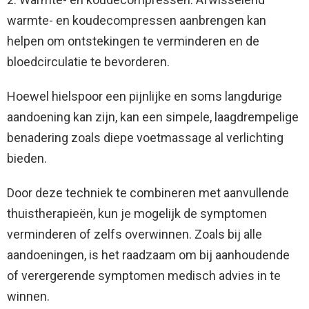
warmte- en koudecompressen aanbrengen kan
helpen om ontstekingen te verminderen en de
bloedcirculatie te bevorderen.
Hoewel hielspoor een pijnlijke en soms langdurige
aandoening kan zijn, kan een simpele, laagdrempelige
benadering zoals diepe voetmassage al verlichting
bieden.
Door deze techniek te combineren met aanvullende
thuistherapieën, kun je mogelijk de symptomen
verminderen of zelfs overwinnen. Zoals bij alle
aandoeningen, is het raadzaam om bij aanhoudende
of verergerende symptomen medisch advies in te
winnen.