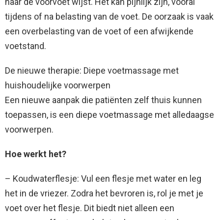
naar de voorvoet wijst. Het kan pijnlijk zijn, vooral
tijdens of na belasting van de voet. De oorzaak is vaak
een overbelasting van de voet of een afwijkende
voetstand.
De nieuwe therapie: Diepe voetmassage met
huishoudelijke voorwerpen
Een nieuwe aanpak die patiënten zelf thuis kunnen
toepassen, is een diepe voetmassage met alledaagse
voorwerpen.
Hoe werkt het?
– Koudwaterflesje: Vul een flesje met water en leg
het in de vriezer. Zodra het bevroren is, rol je met je
voet over het flesje. Dit biedt niet alleen een