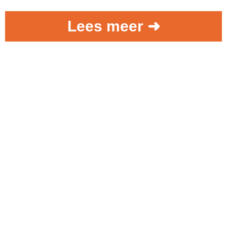
Lees meer ➜