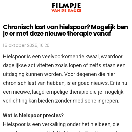
Chronisch last van hielspoor? Mogelijk ben
je er met deze nieuwe therapie vanaf
15 oktober 2025, 16:20
Hielspoor is een veelvoorkomende kwaal, waardoor
dagelijkse activiteiten zoals lopen of zelfs staan een
uitdaging kunnen worden. Voor degenen die hier
chronisch last van hebben, is er goed nieuws. Er is nu
een nieuwe, laagdrempelige therapie die je mogelijk
verlichting kan bieden zonder medische ingrepen.
Wat is hielspoor precies?
Hielspoor is een verkalking onder het hielbeen, die