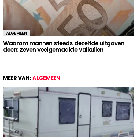
ALGEMEEN
Waarom mannen steeds dezelfde uitgaven
doen: zeven veelgemaakte valkuilen
MEER VAN:
ALGEMEEN