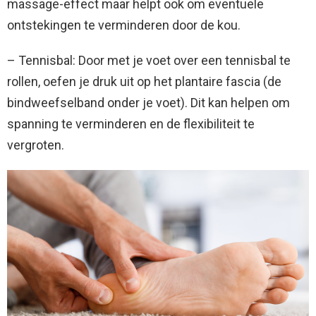
massage-effect maar helpt ook om eventuele
ontstekingen te verminderen door de kou.
– Tennisbal: Door met je voet over een tennisbal te
rollen, oefen je druk uit op het plantaire fascia (de
bindweefselband onder je voet). Dit kan helpen om
spanning te verminderen en de flexibiliteit te
vergroten.