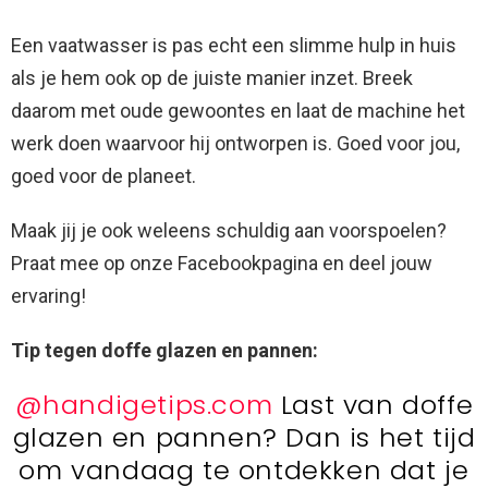
Een vaatwasser is pas echt een slimme hulp in huis
als je hem ook op de juiste manier inzet. Breek
daarom met oude gewoontes en laat de machine het
werk doen waarvoor hij ontworpen is. Goed voor jou,
goed voor de planeet.
Maak jij je ook weleens schuldig aan voorspoelen?
Praat mee op onze Facebookpagina en deel jouw
ervaring!
Tip tegen doffe glazen en pannen:
@handigetips.com
Last van doffe
glazen en pannen? Dan is het tijd
om vandaag te ontdekken dat je