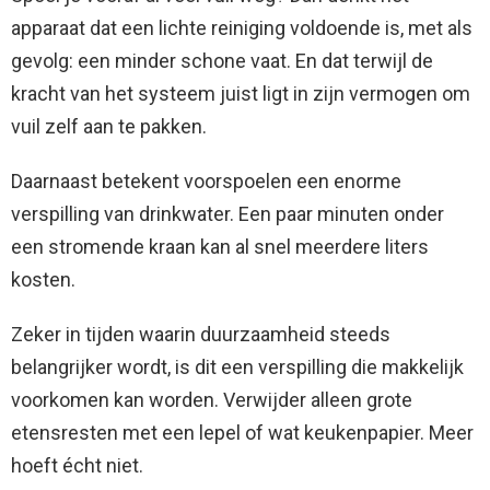
apparaat dat een lichte reiniging voldoende is, met als
gevolg: een minder schone vaat. En dat terwijl de
kracht van het systeem juist ligt in zijn vermogen om
vuil zelf aan te pakken.
Daarnaast betekent voorspoelen een enorme
verspilling van drinkwater. Een paar minuten onder
een stromende kraan kan al snel meerdere liters
kosten.
Zeker in tijden waarin duurzaamheid steeds
belangrijker wordt, is dit een verspilling die makkelijk
voorkomen kan worden. Verwijder alleen grote
etensresten met een lepel of wat keukenpapier. Meer
hoeft écht niet.