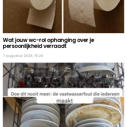
Wat jouw wc-rol ophanging over je
persoonlijkheid verraadt
7 augustus 2026, 19:28