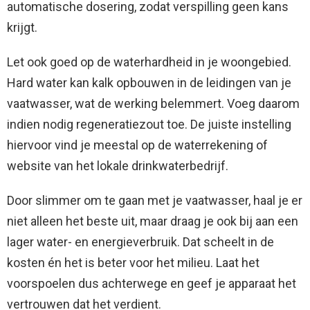
automatische dosering, zodat verspilling geen kans
krijgt.
Let ook goed op de waterhardheid in je woongebied.
Hard water kan kalk opbouwen in de leidingen van je
vaatwasser, wat de werking belemmert. Voeg daarom
indien nodig regeneratiezout toe. De juiste instelling
hiervoor vind je meestal op de waterrekening of
website van het lokale drinkwaterbedrijf.
Door slimmer om te gaan met je vaatwasser, haal je er
niet alleen het beste uit, maar draag je ook bij aan een
lager water- en energieverbruik. Dat scheelt in de
kosten én het is beter voor het milieu. Laat het
voorspoelen dus achterwege en geef je apparaat het
vertrouwen dat het verdient.