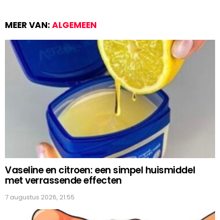
MEER VAN:
ALGEMEEN
Vaseline en citroen: een simpel huismiddel
met verrassende effecten
7 augustus 2026, 21:55