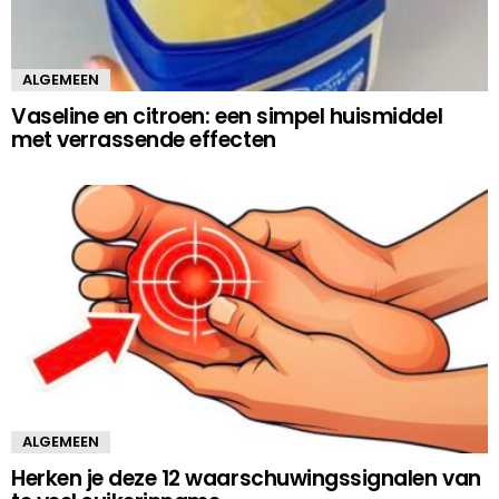
ALGEMEEN
Vaseline en citroen: een simpel huismiddel
met verrassende effecten
ALGEMEEN
Herken je deze 12 waarschuwingssignalen van