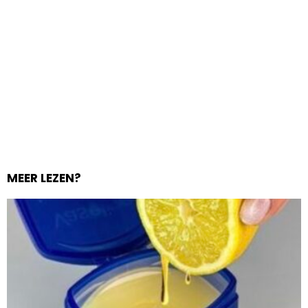
MEER LEZEN?