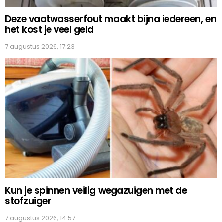
Deze vaatwasserfout maakt bijna iedereen, en
het kost je veel geld
7 augustus 2026, 17:23
Kun je spinnen veilig wegazuigen met de
stofzuiger
7 augustus 2026, 14:57