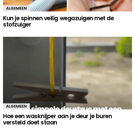
ALGEMEEN
Kun je spinnen veilig wegazuigen met de
stofzuiger
ALGEMEEN
Hoe een wasknijper aan je deur je buren
versteld doet staan