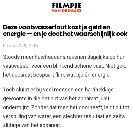
Deze vaatwasserfout kost je geld en
energie — en je doet het waarschijnlijk ook
9 mei 2026, 11:05
Steeds meer huishoudens rekenen dagelijks op hun
vaatwasser voor een blinkend schone vaat. Niet gek:
het apparaat bespaart flink wat tijd én energie.
Toch sluipt er bij veel mensen een hardnekkige
gewoonte in die het nut van het apparaat juist
ondermijnt. Zonder dat men het doorheeft, leidt dit tot
verspilling van water, een slechter resultaat en zelfs
slijtage van het apparaat.