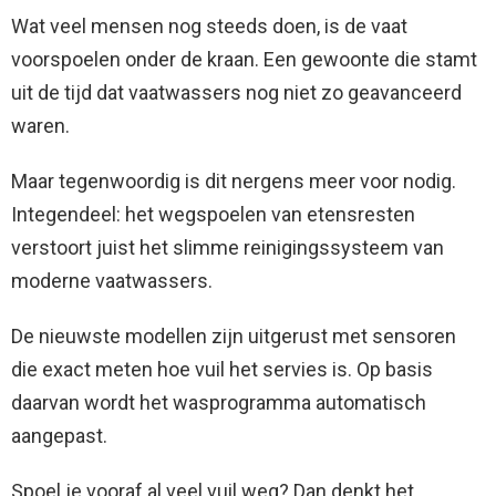
Wat veel mensen nog steeds doen, is de vaat
voorspoelen onder de kraan. Een gewoonte die stamt
uit de tijd dat vaatwassers nog niet zo geavanceerd
waren.
Maar tegenwoordig is dit nergens meer voor nodig.
Integendeel: het wegspoelen van etensresten
verstoort juist het slimme reinigingssysteem van
moderne vaatwassers.
De nieuwste modellen zijn uitgerust met sensoren
die exact meten hoe vuil het servies is. Op basis
daarvan wordt het wasprogramma automatisch
aangepast.
Spoel je vooraf al veel vuil weg? Dan denkt het