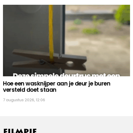
Hoe een wasknijper aan je deur je buren
versteld doet staan
7 augustus 2026, 12:06