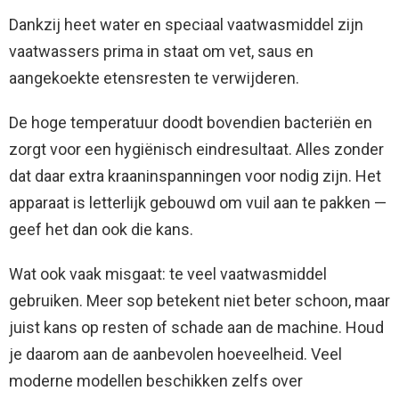
Dankzij heet water en speciaal vaatwasmiddel zijn
vaatwassers prima in staat om vet, saus en
aangekoekte etensresten te verwijderen.
De hoge temperatuur doodt bovendien bacteriën en
zorgt voor een hygiënisch eindresultaat. Alles zonder
dat daar extra kraaninspanningen voor nodig zijn. Het
apparaat is letterlijk gebouwd om vuil aan te pakken —
geef het dan ook die kans.
Wat ook vaak misgaat: te veel vaatwasmiddel
gebruiken. Meer sop betekent niet beter schoon, maar
juist kans op resten of schade aan de machine. Houd
je daarom aan de aanbevolen hoeveelheid. Veel
moderne modellen beschikken zelfs over