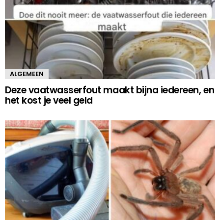
ALGEMEEN
Deze vaatwasserfout maakt bijna iedereen, en
het kost je veel geld