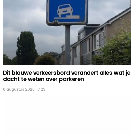
Dit blauwe verkeersbord verandert alles wat je
dacht te weten over parkeren
6 augustus 2026, 17:23