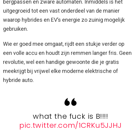
bergpassen en zware automaten. Inmiddels is het
uitgegroeid tot een vast onderdeel van de manier
waarop hybrides en EV’s energie zo zuinig mogelijk
gebruiken.
Wie er goed mee omgaat, rijdt een stukje verder op
een volle accu en houdt zijn remmen langer fris. Geen
revolutie, wel een handige gewoonte die je gratis
meekrijgt bij vrijwel elke moderne elektrische of
hybride auto.
what the fuck is B!!!!
pic.twitter.com/1CRKu5JJHJ