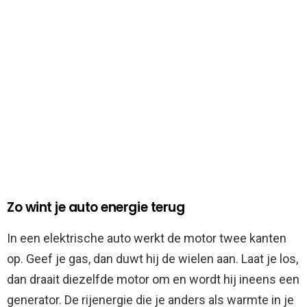
Zo wint je auto energie terug
In een elektrische auto werkt de motor twee kanten
op. Geef je gas, dan duwt hij de wielen aan. Laat je los,
dan draait diezelfde motor om en wordt hij ineens een
generator. De rijenergie die je anders als warmte in je