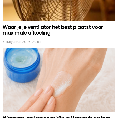
Waar je je ventilator het best plaatst voor
maximale afkoeling
6 augustus 2026, 20:58