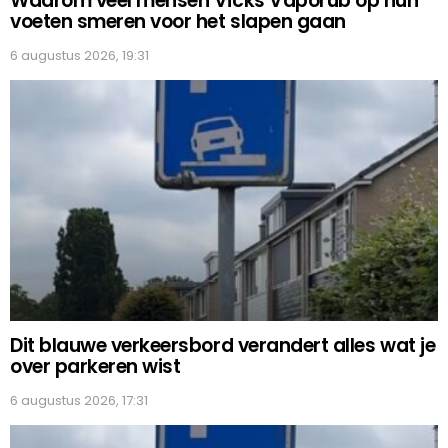
Waarom veel mensen Vicks Vaporub op hun
voeten smeren voor het slapen gaan
6 augustus 2026, 19:31
Dit blauwe verkeersbord verandert alles wat je
over parkeren wist
6 augustus 2026, 17:31