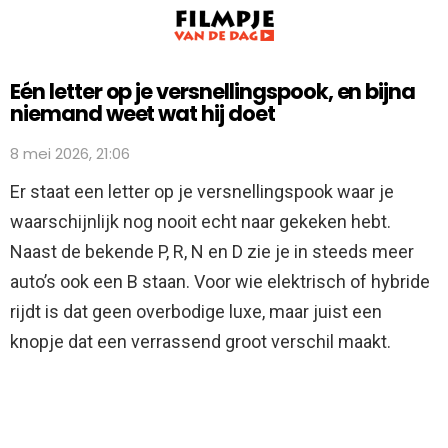
Eén letter op je versnellingspook, en bijna
niemand weet wat hij doet
8 mei 2026, 21:06
Er staat een letter op je versnellingspook waar je
waarschijnlijk nog nooit echt naar gekeken hebt.
Naast de bekende P, R, N en D zie je in steeds meer
auto’s ook een B staan. Voor wie elektrisch of hybride
rijdt is dat geen overbodige luxe, maar juist een
knopje dat een verrassend groot verschil maakt.