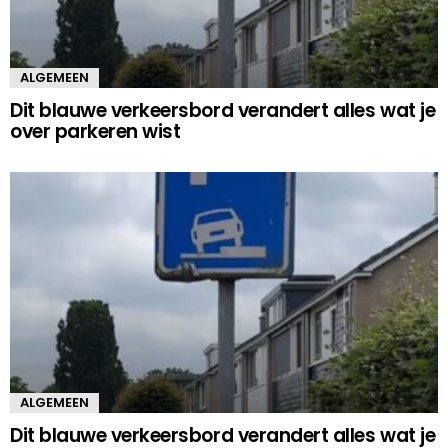
ALGEMEEN
Dit blauwe verkeersbord verandert alles wat je
over parkeren wist
ALGEMEEN
Dit blauwe verkeersbord verandert alles wat je