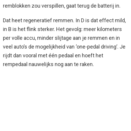
remblokken zou verspillen, gaat terug de batterij in.
Dat heet regeneratief remmen. In D is dat effect mild,
in B is het flink sterker. Het gevolg: meer kilometers
per volle accu, minder slijtage aan je remmen en in
veel auto’s de mogelijkheid van ‘one-pedal driving’. Je
rijdt dan vooral met één pedaal en hoeft het
rempedaal nauwelijks nog aan te raken.