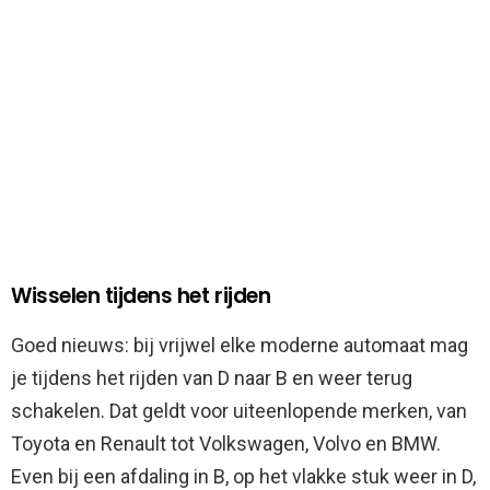
Wisselen tijdens het rijden
Goed nieuws: bij vrijwel elke moderne automaat mag
je tijdens het rijden van D naar B en weer terug
schakelen. Dat geldt voor uiteenlopende merken, van
Toyota en Renault tot Volkswagen, Volvo en BMW.
Even bij een afdaling in B, op het vlakke stuk weer in D,