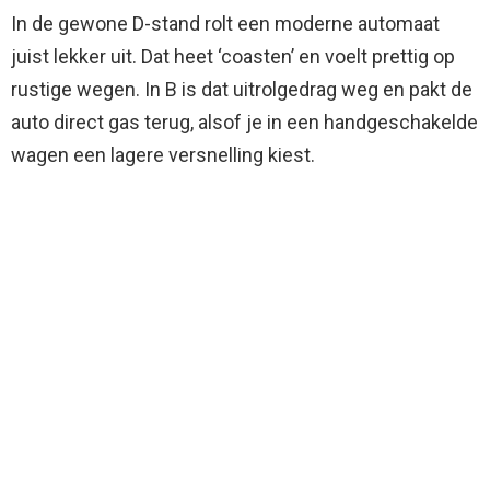
In de gewone D-stand rolt een moderne automaat
juist lekker uit. Dat heet ‘coasten’ en voelt prettig op
rustige wegen. In B is dat uitrolgedrag weg en pakt de
auto direct gas terug, alsof je in een handgeschakelde
wagen een lagere versnelling kiest.