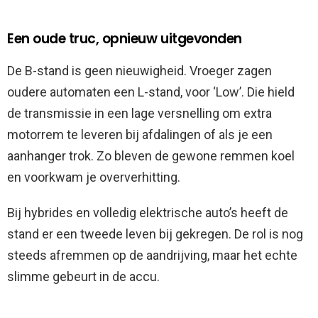
Een oude truc, opnieuw uitgevonden
De B-stand is geen nieuwigheid. Vroeger zagen
oudere automaten een L-stand, voor ‘Low’. Die hield
de transmissie in een lage versnelling om extra
motorrem te leveren bij afdalingen of als je een
aanhanger trok. Zo bleven de gewone remmen koel
en voorkwam je oververhitting.
Bij hybrides en volledig elektrische auto’s heeft de
stand er een tweede leven bij gekregen. De rol is nog
steeds afremmen op de aandrijving, maar het echte
slimme gebeurt in de accu.