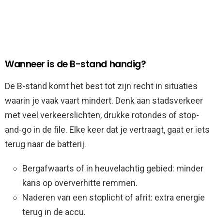
Wanneer is de B-stand handig?
De B-stand komt het best tot zijn recht in situaties
waarin je vaak vaart mindert. Denk aan stadsverkeer
met veel verkeerslichten, drukke rotondes of stop-
and-go in de file. Elke keer dat je vertraagt, gaat er iets
terug naar de batterij.
Bergafwaarts of in heuvelachtig gebied: minder
kans op oververhitte remmen.
Naderen van een stoplicht of afrit: extra energie
terug in de accu.