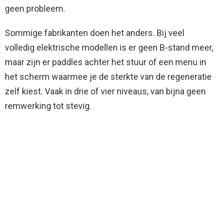
geen probleem.
Sommige fabrikanten doen het anders. Bij veel
volledig elektrische modellen is er geen B-stand meer,
maar zijn er paddles achter het stuur of een menu in
het scherm waarmee je de sterkte van de regeneratie
zelf kiest. Vaak in drie of vier niveaus, van bijna geen
remwerking tot stevig.