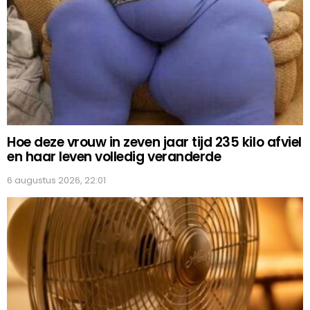
Hoe deze vrouw in zeven jaar tijd 235 kilo afviel
en haar leven volledig veranderde
6 augustus 2026, 22:01