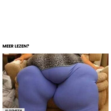
MEER LEZEN?
ALGEMEEN