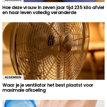
Hoe deze vrouw in zeven jaar tijd 235 kilo afviel
en haar leven volledig veranderde
ALGEMEEN
Waar je je ventilator het best plaatst voor
maximale afkoeling