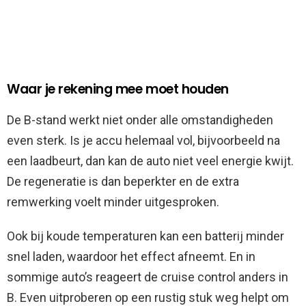
Waar je rekening mee moet houden
De B-stand werkt niet onder alle omstandigheden
even sterk. Is je accu helemaal vol, bijvoorbeeld na
een laadbeurt, dan kan de auto niet veel energie kwijt.
De regeneratie is dan beperkter en de extra
remwerking voelt minder uitgesproken.
Ook bij koude temperaturen kan een batterij minder
snel laden, waardoor het effect afneemt. En in
sommige auto’s reageert de cruise control anders in
B. Even uitproberen op een rustig stuk weg helpt om