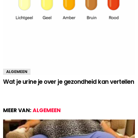
ALGEMEEN
Wat je urine je over je gezondheid kan vertellen
MEER VAN:
ALGEMEEN