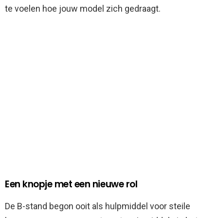
te voelen hoe jouw model zich gedraagt.
Een knopje met een nieuwe rol
De B-stand begon ooit als hulpmiddel voor steile