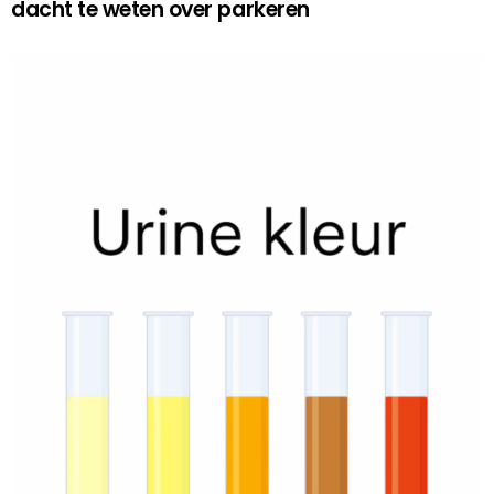
dacht te weten over parkeren