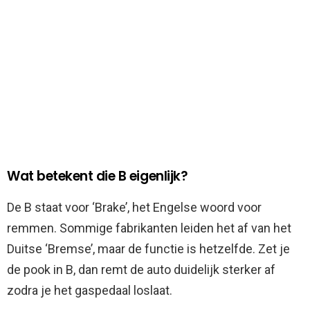
Wat betekent die B eigenlijk?
De B staat voor ‘Brake’, het Engelse woord voor
remmen. Sommige fabrikanten leiden het af van het
Duitse ‘Bremse’, maar de functie is hetzelfde. Zet je
de pook in B, dan remt de auto duidelijk sterker af
zodra je het gaspedaal loslaat.