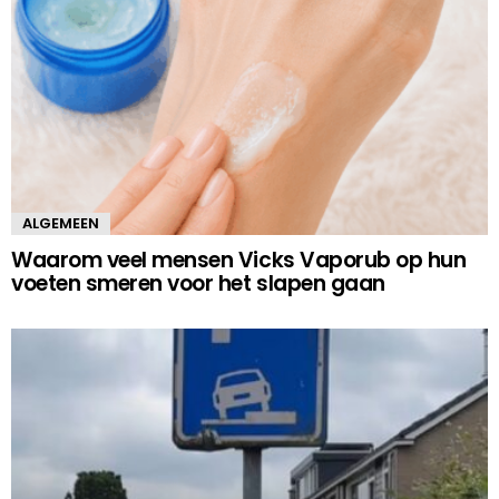
ALGEMEEN
Waarom veel mensen Vicks Vaporub op hun
voeten smeren voor het slapen gaan