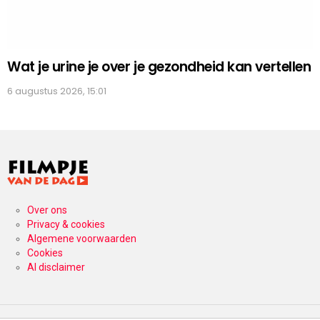
Wat je urine je over je gezondheid kan vertellen
6 augustus 2026, 15:01
Over ons
Privacy & cookies
Algemene voorwaarden
Cookies
AI disclaimer