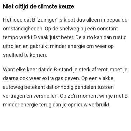
Niet altijd de slimste keuze
Het idee dat B ‘zuiniger’ is klopt dus alleen in bepaalde
omstandigheden. Op de snelweg bij een constant
tempo werkt D vaak juist beter. De auto kan dan rustig
uitrollen en gebruikt minder energie om weer op
snelheid te komen.
Want elke keer dat de B-stand je sterk afremt, moet je
daarna ook weer extra gas geven. Op een vlakke
autoweg betekent dat onnodig pendelen tussen
vertragen en versnellen. Op zo’n moment win je met B
minder energie terug dan je opnieuw verbruikt.