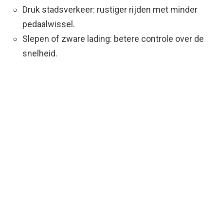
Druk stadsverkeer: rustiger rijden met minder
pedaalwissel.
Slepen of zware lading: betere controle over de
snelheid.