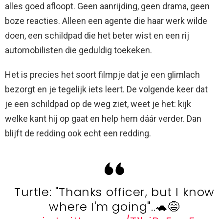
alles goed afloopt. Geen aanrijding, geen drama, geen
boze reacties. Alleen een agente die haar werk wilde
doen, een schildpad die het beter wist en een rij
automobilisten die geduldig toekeken.
Het is precies het soort filmpje dat je een glimlach
bezorgt en je tegelijk iets leert. De volgende keer dat
je een schildpad op de weg ziet, weet je het: kijk
welke kant hij op gaat en help hem dáár verder. Dan
blijft de redding ook echt een redding.
Turtle: "Thanks officer, but I know
where I'm going"..🐢😅