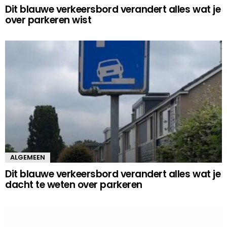
Dit blauwe verkeersbord verandert alles wat je
over parkeren wist
ALGEMEEN
Dit blauwe verkeersbord verandert alles wat je
dacht te weten over parkeren