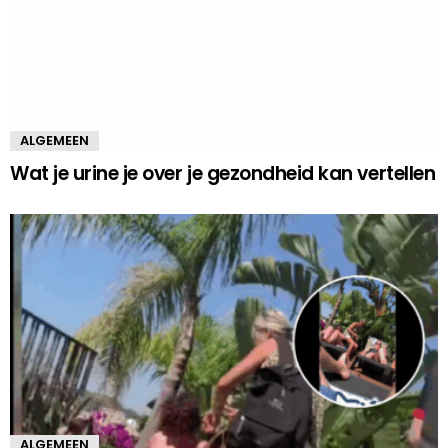
ALGEMEEN
Wat je urine je over je gezondheid kan vertellen
ALGEMEEN