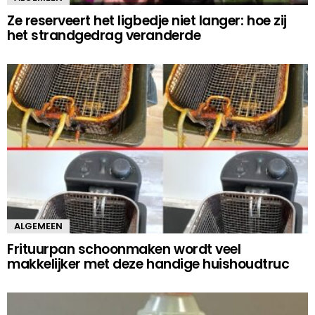
Ze reserveert het ligbedje niet langer: hoe zij
het strandgedrag veranderde
ALGEMEEN
Frituurpan schoonmaken wordt veel
makkelijker met deze handige huishoudtruc