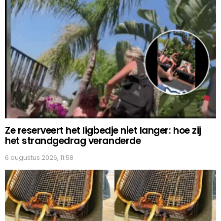
Ze reserveert het ligbedje niet langer: hoe zij
het strandgedrag veranderde
6 augustus 2026, 11:58