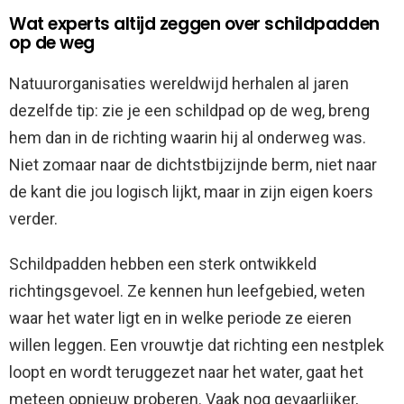
Wat experts altijd zeggen over schildpadden
op de weg
Natuurorganisaties wereldwijd herhalen al jaren
dezelfde tip: zie je een schildpad op de weg, breng
hem dan in de richting waarin hij al onderweg was.
Niet zomaar naar de dichtstbijzijnde berm, niet naar
de kant die jou logisch lijkt, maar in zijn eigen koers
verder.
Schildpadden hebben een sterk ontwikkeld
richtingsgevoel. Ze kennen hun leefgebied, weten
waar het water ligt en in welke periode ze eieren
willen leggen. Een vrouwtje dat richting een nestplek
loopt en wordt teruggezet naar het water, gaat het
meteen opnieuw proberen. Vaak nog gevaarlijker,