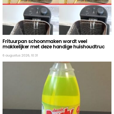
Frituurpan schoonmaken wordt veel
makkelijker met deze handige huishoudtruc
6 augustus 2026, 10:31