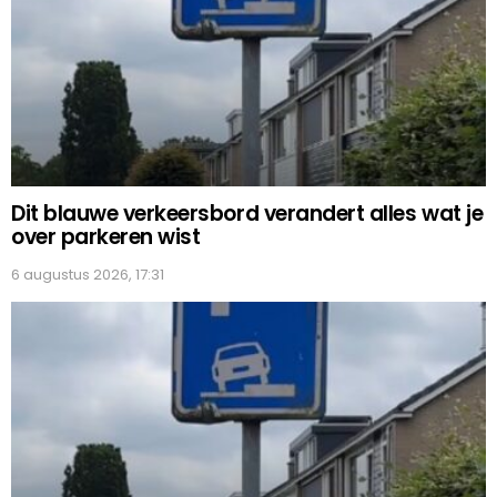
Dit blauwe verkeersbord verandert alles wat je
over parkeren wist
6 augustus 2026, 17:31