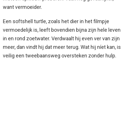
want vermoeider.
Een softshell turtle, zoals het dier in het filmpje
vermoedelijk is, leeft bovendien bijna zijn hele leven
in en rond zoetwater. Verdwaalt hij even ver van zijn
meer, dan vindt hij dat meer terug. Wat hij níet kan, is
veilig een tweebaansweg oversteken zonder hulp.