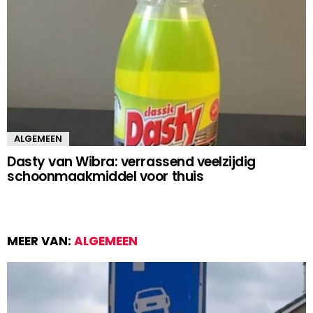
ALGEMEEN
Dasty van Wibra: verrassend veelzijdig
schoonmaakmiddel voor thuis
MEER VAN:
ALGEMEEN