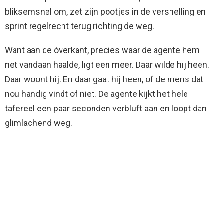
bliksemsnel om, zet zijn pootjes in de versnelling en
sprint regelrecht terug richting de weg.
Want aan de óverkant, precies waar de agente hem
net vandaan haalde, ligt een meer. Daar wilde hij heen.
Daar woont hij. En daar gaat hij heen, of de mens dat
nou handig vindt of niet. De agente kijkt het hele
tafereel een paar seconden verbluft aan en loopt dan
glimlachend weg.