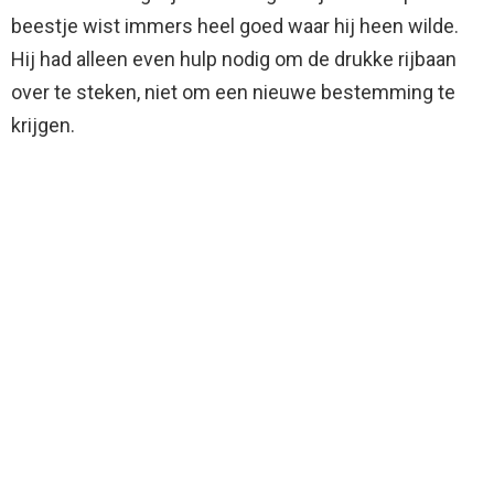
beestje wist immers heel goed waar hij heen wilde.
Hij had alleen even hulp nodig om de drukke rijbaan
over te steken, niet om een nieuwe bestemming te
krijgen.