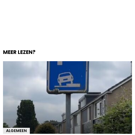
MEER LEZEN?
ALGEMEEN