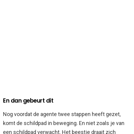
En dan gebeurt dit
Nog voordat de agente twee stappen heeft gezet,
komt de schildpad in beweging. En niet zoals je van
een schildpad verwacht. Het beestje draait zich