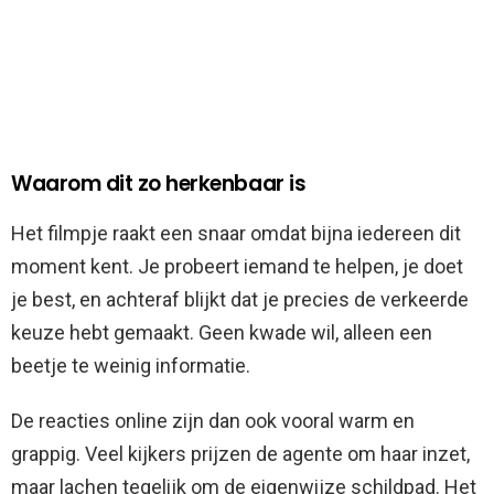
Waarom dit zo herkenbaar is
Het filmpje raakt een snaar omdat bijna iedereen dit
moment kent. Je probeert iemand te helpen, je doet
je best, en achteraf blijkt dat je precies de verkeerde
keuze hebt gemaakt. Geen kwade wil, alleen een
beetje te weinig informatie.
De reacties online zijn dan ook vooral warm en
grappig. Veel kijkers prijzen de agente om haar inzet,
maar lachen tegelijk om de eigenwijze schildpad. Het