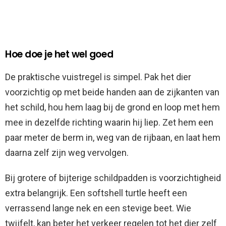
Hoe doe je het wel goed
De praktische vuistregel is simpel. Pak het dier
voorzichtig op met beide handen aan de zijkanten van
het schild, hou hem laag bij de grond en loop met hem
mee in dezelfde richting waarin hij liep. Zet hem een
paar meter de berm in, weg van de rijbaan, en laat hem
daarna zelf zijn weg vervolgen.
Bij grotere of bijterige schildpadden is voorzichtigheid
extra belangrijk. Een softshell turtle heeft een
verrassend lange nek en een stevige beet. Wie
twijfelt, kan beter het verkeer regelen tot het dier zelf