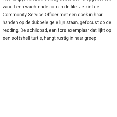
vanuit een wachtende auto in de file. Je ziet de
Community Service Officer met een doek in haar
handen op de dubbele gele lijn staan, gefocust op de
redding. De schildpad, een fors exemplaar dat lijkt op
een softshell turtle, hangt rustig in haar greep.