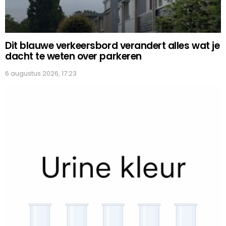
Dit blauwe verkeersbord verandert alles wat je
dacht te weten over parkeren
6 augustus 2026, 17:23