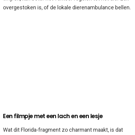
overgestoken is, of de lokale dierenambulance bellen.
Een filmpje met een lach en een lesje
Wat dit Florida-fragment zo charmant maakt, is dat