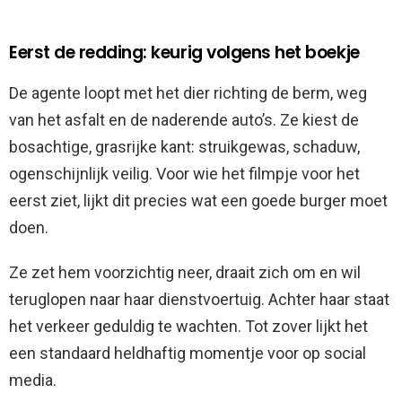
Eerst de redding: keurig volgens het boekje
De agente loopt met het dier richting de berm, weg
van het asfalt en de naderende auto’s. Ze kiest de
bosachtige, grasrijke kant: struikgewas, schaduw,
ogenschijnlijk veilig. Voor wie het filmpje voor het
eerst ziet, lijkt dit precies wat een goede burger moet
doen.
Ze zet hem voorzichtig neer, draait zich om en wil
teruglopen naar haar dienstvoertuig. Achter haar staat
het verkeer geduldig te wachten. Tot zover lijkt het
een standaard heldhaftig momentje voor op social
media.