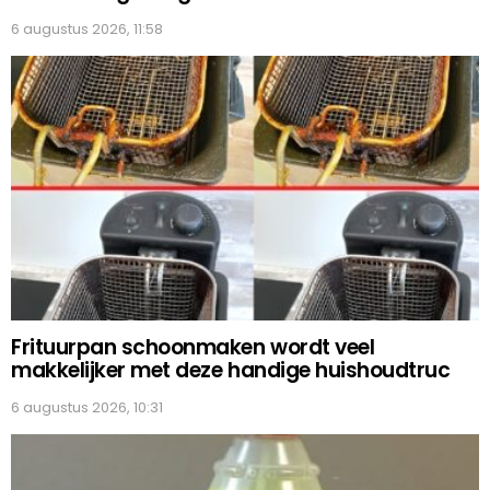
6 augustus 2026, 11:58
Frituurpan schoonmaken wordt veel
makkelijker met deze handige huishoudtruc
6 augustus 2026, 10:31