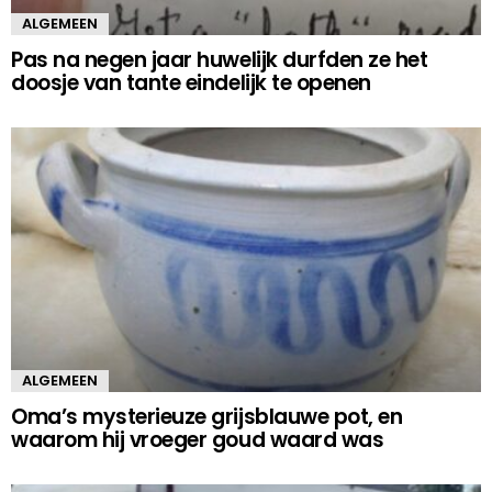
ALGEMEEN
Pas na negen jaar huwelijk durfden ze het
doosje van tante eindelijk te openen
ALGEMEEN
Oma’s mysterieuze grijsblauwe pot, en
waarom hij vroeger goud waard was