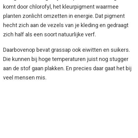
komt door chlorofyl, het kleurpigment waarmee
planten zonlicht omzetten in energie. Dat pigment
hecht zich aan de vezels van je kleding en gedraagt
zich half als een soort natuurlijke verf.
Daarbovenop bevat grassap ook eiwitten en suikers.
Die kunnen bij hoge temperaturen juist nog stugger
aan de stof gaan plakken. En precies daar gaat het bij
veel mensen mis.