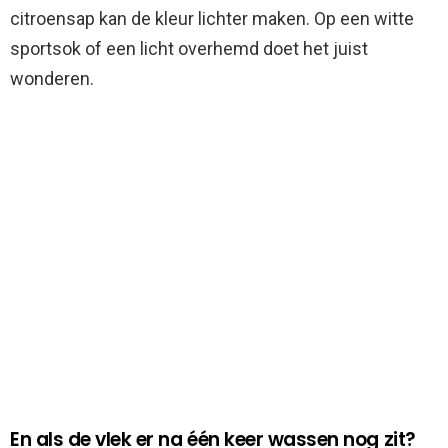
citroensap kan de kleur lichter maken. Op een witte
sportsok of een licht overhemd doet het juist
wonderen.
En als de vlek er na één keer wassen nog zit?