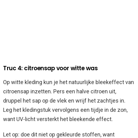
Truc 4: citroensap voor witte was
Op witte kleding kun je het natuurlijke bleekeffect van
citroensap inzetten. Pers een halve citroen uit,
druppel het sap op de vlek en wrijf het zachtjes in.
Leg het kledingstuk vervolgens een tijdje in de zon,
want UV-licht versterkt het bleekende effect.
Let op: doe dit niet op gekleurde stoffen, want