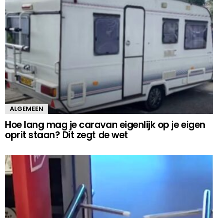
ALGEMEEN
Hoe lang mag je caravan eigenlijk op je eigen
oprit staan? Dit zegt de wet