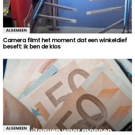
ALGEMEEN
Camera filmt het moment dat een winkeldief
beseft: ik ben de klos
ALGEMEEN