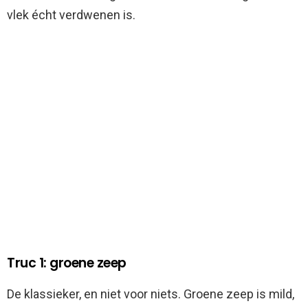
vlek écht verdwenen is.
Truc 1: groene zeep
De klassieker, en niet voor niets. Groene zeep is mild,