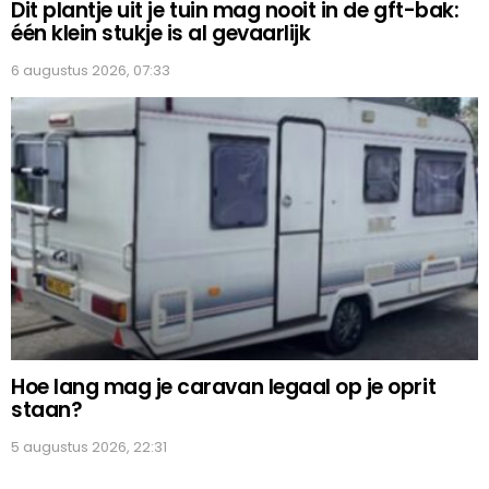
Dit plantje uit je tuin mag nooit in de gft-bak:
één klein stukje is al gevaarlijk
6 augustus 2026, 07:33
Hoe lang mag je caravan legaal op je oprit
staan?
5 augustus 2026, 22:31