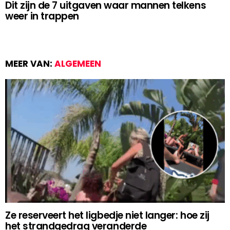
Dit zijn de 7 uitgaven waar mannen telkens
weer in trappen
MEER VAN:
ALGEMEEN
Ze reserveert het ligbedje niet langer: hoe zij
het strandgedrag veranderde