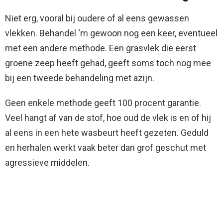
Niet erg, vooral bij oudere of al eens gewassen
vlekken. Behandel ‘m gewoon nog een keer, eventueel
met een andere methode. Een grasvlek die eerst
groene zeep heeft gehad, geeft soms toch nog mee
bij een tweede behandeling met azijn.
Geen enkele methode geeft 100 procent garantie.
Veel hangt af van de stof, hoe oud de vlek is en of hij
al eens in een hete wasbeurt heeft gezeten. Geduld
en herhalen werkt vaak beter dan grof geschut met
agressieve middelen.