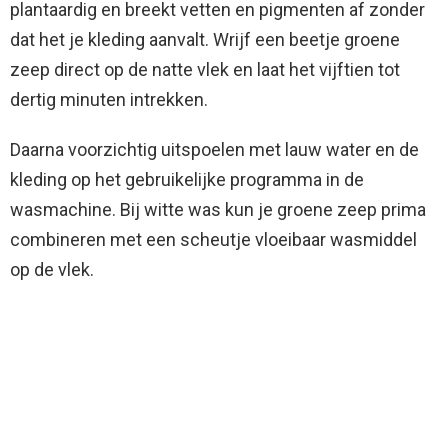
plantaardig en breekt vetten en pigmenten af zonder
dat het je kleding aanvalt. Wrijf een beetje groene
zeep direct op de natte vlek en laat het vijftien tot
dertig minuten intrekken.
Daarna voorzichtig uitspoelen met lauw water en de
kleding op het gebruikelijke programma in de
wasmachine. Bij witte was kun je groene zeep prima
combineren met een scheutje vloeibaar wasmiddel
op de vlek.