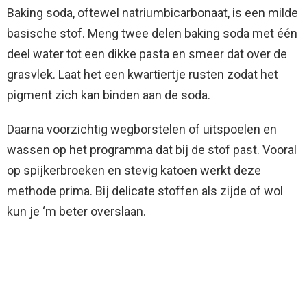
Baking soda, oftewel natriumbicarbonaat, is een milde
basische stof. Meng twee delen baking soda met één
deel water tot een dikke pasta en smeer dat over de
grasvlek. Laat het een kwartiertje rusten zodat het
pigment zich kan binden aan de soda.
Daarna voorzichtig wegborstelen of uitspoelen en
wassen op het programma dat bij de stof past. Vooral
op spijkerbroeken en stevig katoen werkt deze
methode prima. Bij delicate stoffen als zijde of wol
kun je ‘m beter overslaan.