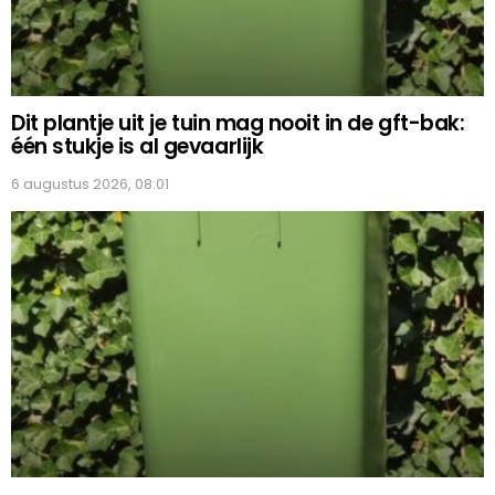
Dit plantje uit je tuin mag nooit in de gft-bak:
één stukje is al gevaarlijk
6 augustus 2026, 08:01