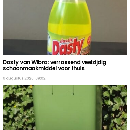
Dasty van Wibra: verrassend veelzijdig
schoonmaakmiddel voor thuis
6 augustus 2026, 09:02