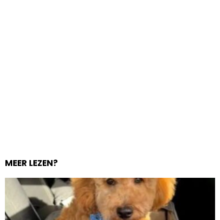
MEER LEZEN?