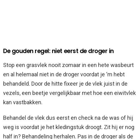
De gouden regel: niet eerst de droger in
Stop een grasvlek nooit zomaar in een hete wasbeurt
en al helemaal niet in de droger voordat je ‘m hebt
behandeld. Door de hitte fixeer je de vlek juist in de
vezels, een beetje vergelijkbaar met hoe een eiwitvlek
kan vastbakken.
Behandel de vlek dus eerst en check na de was of hij
weg is voordat je het kledingstuk droogt. Zit hij er nog
half in? Behandeling herhalen. Pas in de droger als de