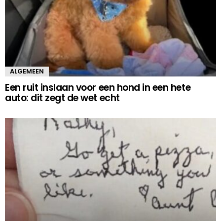
ALGEMEEN
Een ruit inslaan voor een hond in een hete
auto: dit zegt de wet echt