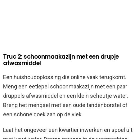
Truc 2: schoonmaakazijn met een drupje
afwasmiddel
Een huishoudoplossing die online vaak terugkomt.
Meng een eetlepel schoonmaakazijn met een paar
druppels afwasmiddel en een klein scheutje water.
Breng het mengsel met een oude tandenborstel of
een schone doek aan op de vlek.
Laat het ongeveer een kwartier inwerken en spoel uit