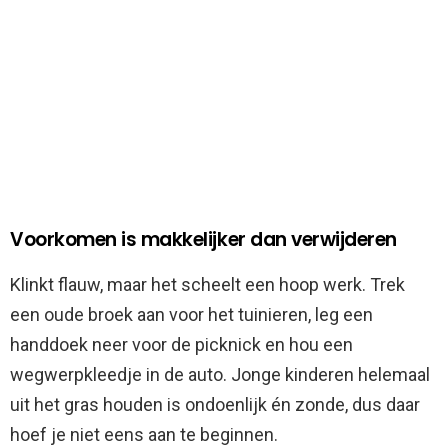
Voorkomen is makkelijker dan verwijderen
Klinkt flauw, maar het scheelt een hoop werk. Trek
een oude broek aan voor het tuinieren, leg een
handdoek neer voor de picknick en hou een
wegwerpkleedje in de auto. Jonge kinderen helemaal
uit het gras houden is ondoenlijk én zonde, dus daar
hoef je niet eens aan te beginnen.