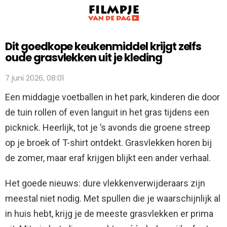
Dit goedkope keukenmiddel krijgt zelfs
oude grasvlekken uit je kleding
7 juni 2026, 08:01
Een middagje voetballen in het park, kinderen die door
de tuin rollen of even languit in het gras tijdens een
picknick. Heerlijk, tot je ’s avonds die groene streep
op je broek of T-shirt ontdekt. Grasvlekken horen bij
de zomer, maar eraf krijgen blijkt een ander verhaal.
Het goede nieuws: dure vlekkenverwijderaars zijn
meestal niet nodig. Met spullen die je waarschijnlijk al
in huis hebt, krijg je de meeste grasvlekken er prima