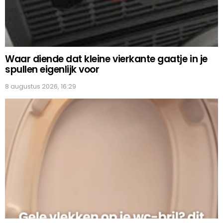
Waar diende dat kleine vierkante gaatje in je
spullen eigenlijk voor
8 augustus 2026, 16:29