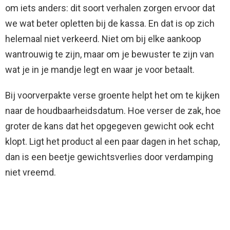
om iets anders: dit soort verhalen zorgen ervoor dat
we wat beter opletten bij de kassa. En dat is op zich
helemaal niet verkeerd. Niet om bij elke aankoop
wantrouwig te zijn, maar om je bewuster te zijn van
wat je in je mandje legt en waar je voor betaalt.
Bij voorverpakte verse groente helpt het om te kijken
naar de houdbaarheidsdatum. Hoe verser de zak, hoe
groter de kans dat het opgegeven gewicht ook echt
klopt. Ligt het product al een paar dagen in het schap,
dan is een beetje gewichtsverlies door verdamping
niet vreemd.