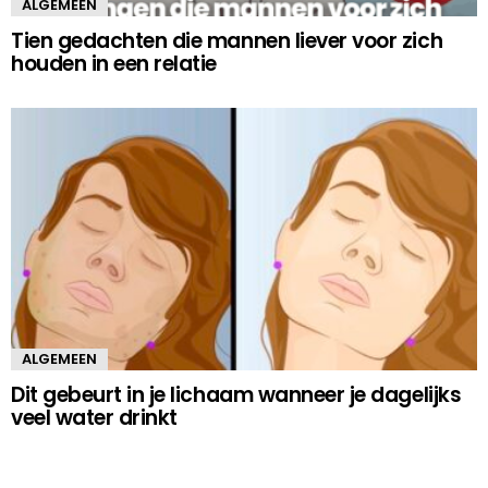
ALGEMEEN
Tien gedachten die mannen liever voor zich
houden in een relatie
ALGEMEEN
Dit gebeurt in je lichaam wanneer je dagelijks
veel water drinkt