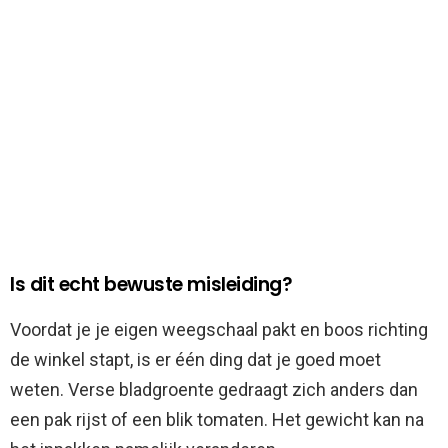
Is dit echt bewuste misleiding?
Voordat je je eigen weegschaal pakt en boos richting
de winkel stapt, is er één ding dat je goed moet
weten. Verse bladgroente gedraagt zich anders dan
een pak rijst of een blik tomaten. Het gewicht kan na