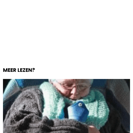
MEER LEZEN?