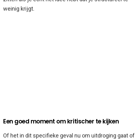
weinig krijgt.
Een goed moment om kritischer te kijken
Of het in dit specifieke geval nu om uitdroging gaat of