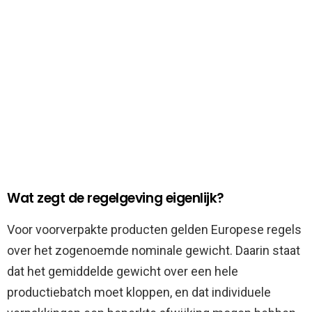
Wat zegt de regelgeving eigenlijk?
Voor voorverpakte producten gelden Europese regels
over het zogenoemde nominale gewicht. Daarin staat
dat het gemiddelde gewicht over een hele
productiebatch moet kloppen, en dat individuele