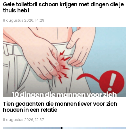
Gele toiletbril schoon krijgen met dingen die je
thuis hebt
8 augustus 2026, 14:29
Tien gedachten die mannen liever voor zich
houden in een relatie
8 augustus 2026, 12:37