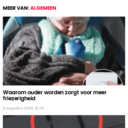
MEER VAN:
ALGEMEEN
Waarom ouder worden zorgt voor meer
friezerigheid
8 augustus 2026, 18:34