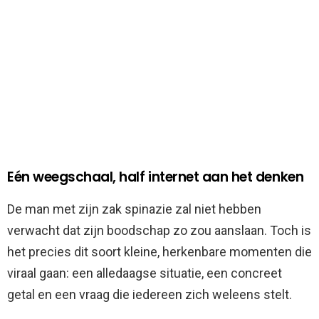
Eén weegschaal, half internet aan het denken
De man met zijn zak spinazie zal niet hebben
verwacht dat zijn boodschap zo zou aanslaan. Toch is
het precies dit soort kleine, herkenbare momenten die
viraal gaan: een alledaagse situatie, een concreet
getal en een vraag die iedereen zich weleens stelt.