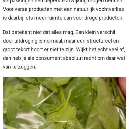
verpakkingen een beperkte afwijking mogen hebben.
Voor verse producten met een natuurlijk vochtverlies
is daarbij iets meer ruimte dan voor droge producten.
Dat betekent niet dat alles mag. Een klein verschil
door uitdroging is normaal, maar een structureel en
groot tekort hoort er niet te zijn. Wijkt het echt veel af,
dan heb je als consument absoluut recht om daar wat
van te zeggen.