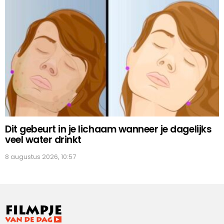
Dit gebeurt in je lichaam wanneer je dagelijks
veel water drinkt
8 augustus 2026, 10:57