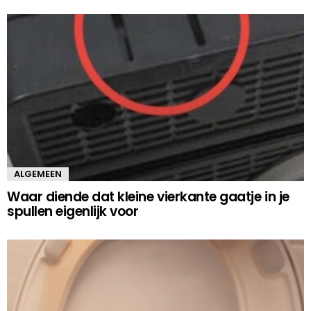
ALGEMEEN
Waar diende dat kleine vierkante gaatje in je
spullen eigenlijk voor