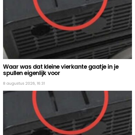
Waar was dat kleine vierkante gaatje in je
spullen eigenlijk voor
8 augustus 2026, 16:31