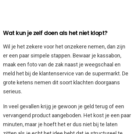
Wat kun je zelf doen als het niet klopt?
Wil je het zekere voor het onzekere nemen, dan zijn
er een paar simpele stappen. Bewaar je kassabon,
maak een foto van de zak naast je weegschaal en
meld het bij de klantenservice van de supermarkt. De
grote ketens nemen dit soort klachten doorgaans
serieus.
In veel gevallen krijg je gewoon je geld terug of een
vervangend product aangeboden. Het kost je een paar
minuten, maar je hoeft het er dus niet bij te laten
zitten als je echt het idee hebt dat je structureel te