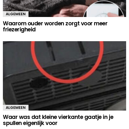
ALGEMEEN
Waarom ouder worden zorgt voor meer
friezerigheid
ALGEMEEN
Waar was dat kleine vierkante gaatje in je
spullen eigenlijk voor