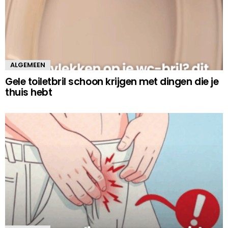
ALGEMEEN
Gele toiletbril schoon krijgen met dingen die je
thuis hebt