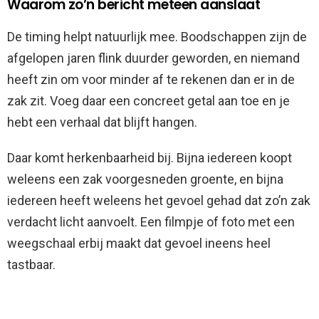
Waarom zo’n bericht meteen aanslaat
De timing helpt natuurlijk mee. Boodschappen zijn de
afgelopen jaren flink duurder geworden, en niemand
heeft zin om voor minder af te rekenen dan er in de
zak zit. Voeg daar een concreet getal aan toe en je
hebt een verhaal dat blijft hangen.
Daar komt herkenbaarheid bij. Bijna iedereen koopt
weleens een zak voorgesneden groente, en bijna
iedereen heeft weleens het gevoel gehad dat zo’n zak
verdacht licht aanvoelt. Een filmpje of foto met een
weegschaal erbij maakt dat gevoel ineens heel
tastbaar.