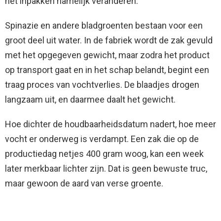
het inpakken namelijk veranderen.
Spinazie en andere bladgroenten bestaan voor een
groot deel uit water. In de fabriek wordt de zak gevuld
met het opgegeven gewicht, maar zodra het product
op transport gaat en in het schap belandt, begint een
traag proces van vochtverlies. De blaadjes drogen
langzaam uit, en daarmee daalt het gewicht.
Hoe dichter de houdbaarheidsdatum nadert, hoe meer
vocht er onderweg is verdampt. Een zak die op de
productiedag netjes 400 gram woog, kan een week
later merkbaar lichter zijn. Dat is geen bewuste truc,
maar gewoon de aard van verse groente.